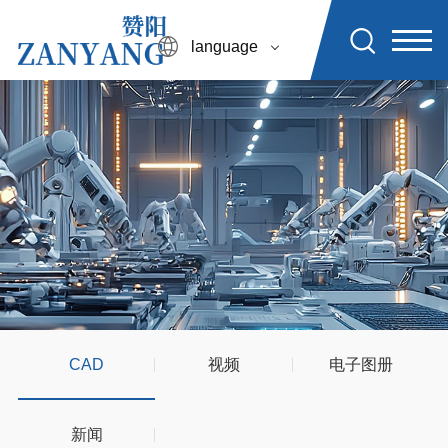
language
CAD
视频
电子图册
新闻