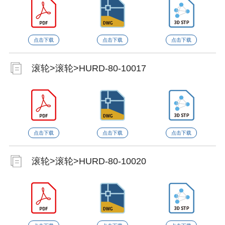
点击下载
点击下载
点击下载
滚轮>滚轮>HURD-80-10017
点击下载
点击下载
点击下载
滚轮>滚轮>HURD-80-10020