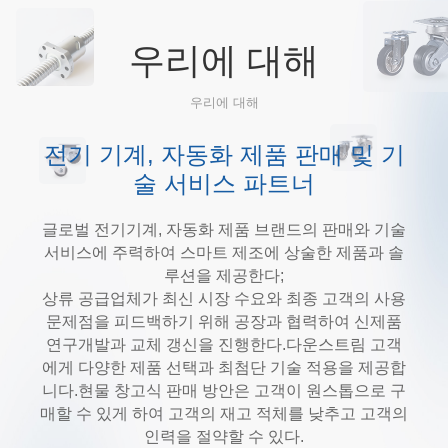
우리에 대해
우리에 대해
전기 기계, 자동화 제품 판매 및 기
술 서비스 파트너
글로벌 전기기계, 자동화 제품 브랜드의 판매와 기술
서비스에 주력하여 스마트 제조에 상술한 제품과 솔
루션을 제공한다;
상류 공급업체가 최신 시장 수요와 최종 고객의 사용
문제점을 피드백하기 위해 공장과 협력하여 신제품
연구개발과 교체 갱신을 진행한다.다운스트림 고객
에게 다양한 제품 선택과 최첨단 기술 적용을 제공합
니다.현물 창고식 판매 방안은 고객이 원스톱으로 구
매할 수 있게 하여 고객의 재고 적체를 낮추고 고객의
인력을 절약할 수 있다.