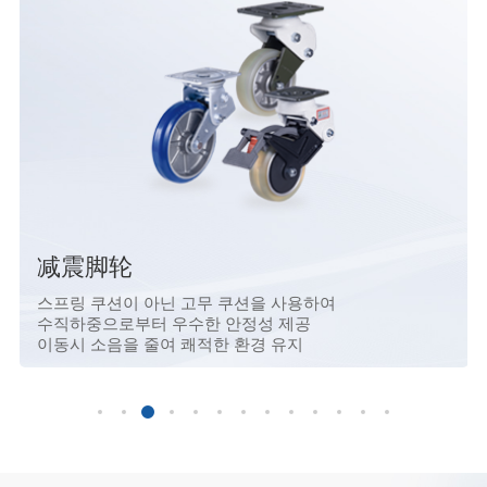
减震脚轮
스프링 쿠션이 아닌 고무 쿠션을 사용하여
수직하중으로부터 우수한 안정성 제공
이동시 소음을 줄여 쾌적한 환경 유지