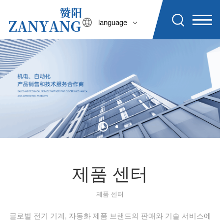
language
제품 센터
제품 센터
글로벌 전기 기계, 자동화 제품 브랜드의 판매와 기술 서비스에