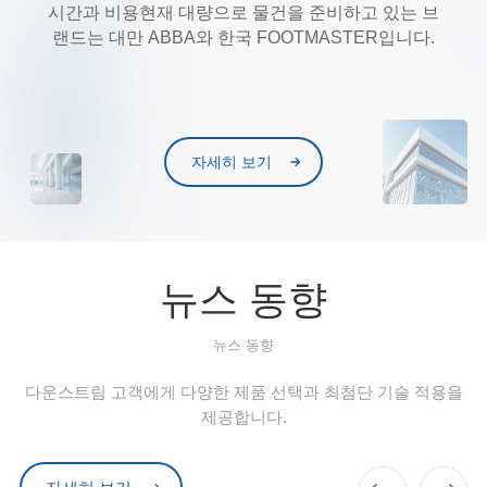
시간과 비용현재 대량으로 물건을 준비하고 있는 브
랜드는 대만 ABBA와 한국 FOOTMASTER입니다.
자세히 보기
뉴스 동향
뉴스 동향
다운스트림 고객에게 다양한 제품 선택과 최첨단 기술 적용을
제공합니다.