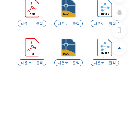
다운로드 클릭
다운로드 클릭
다운로드 클릭
다운로드 클릭
다운로드 클릭
다운로드 클릭