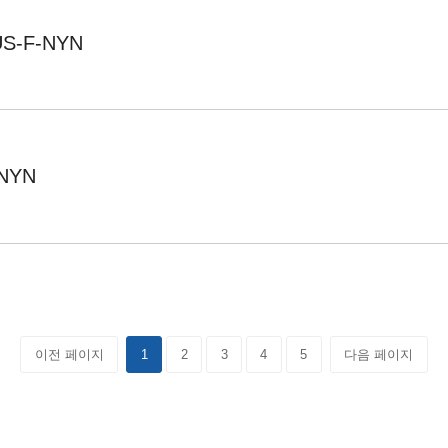
-F-NYN
NYN
이전 페이지
1
2
3
4
5
다음 페이지