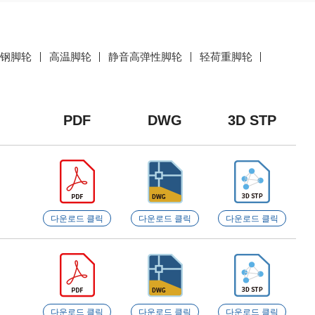
锈钢脚轮
高温脚轮
静音高弹性脚轮
轻荷重脚轮
PDF
DWG
3D STP
다운로드 클릭
다운로드 클릭
다운로드 클릭
다운로드 클릭
다운로드 클릭
다운로드 클릭