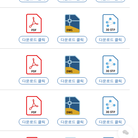
다운로드 클릭
다운로드 클릭
다운로드 클릭
다운로드 클릭
다운로드 클릭
다운로드 클릭
다운로드 클릭
다운로드 클릭
다운로드 클릭