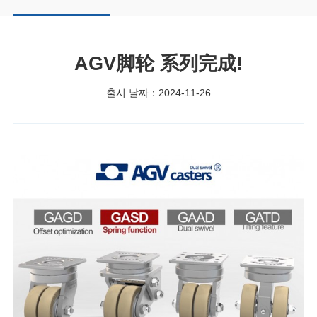
AGV脚轮 系列完成!
출시 날짜：2024-11-26