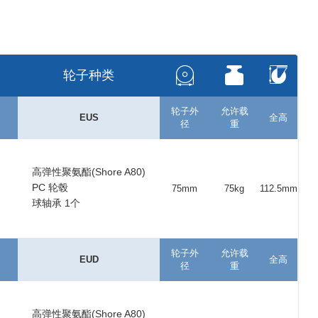
轮子种类
轮子外
允许载
EUS
全高
径
重
高弹性聚氨酯(Shore A80)
PC 轮毂
75mm
75kg
112.5mm
球轴承 1个
轮子外
允许载
EUD
全高
径
重
高弹性聚氨酯(Shore A80)