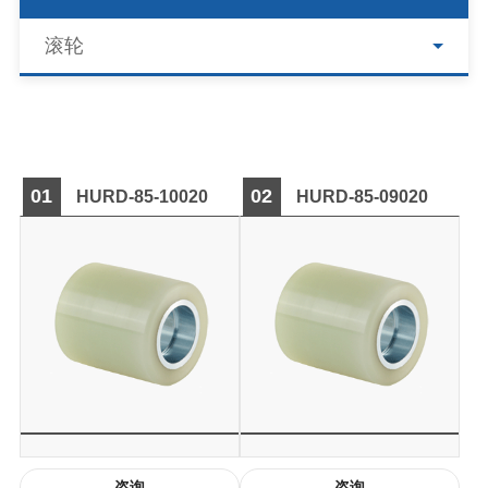
滚轮
01
02
HURD-85-10020
HURD-85-09020
咨询
咨询