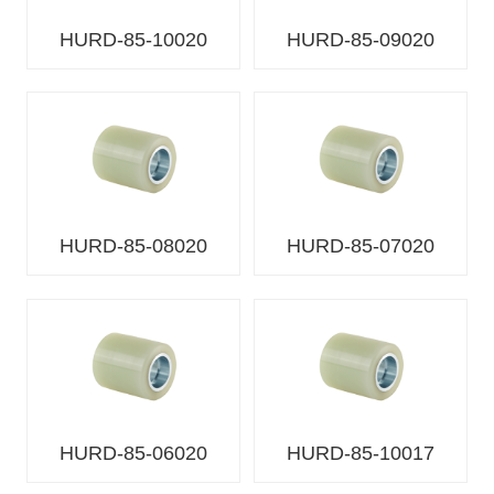
HURD-85-10020
HURD-85-09020
HURD-85-08020
HURD-85-07020
HURD-85-06020
HURD-85-10017