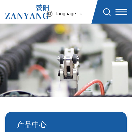
language
产品中心