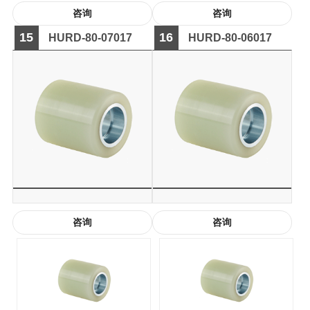
咨询
咨询
15
16
HURD-80-07017
HURD-80-06017
咨询
咨询