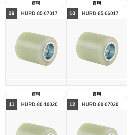
咨询
咨询
09
10
HURD-85-07017
HURD-85-06017
咨询
咨询
11
12
HURD-80-10020
HURD-80-07020