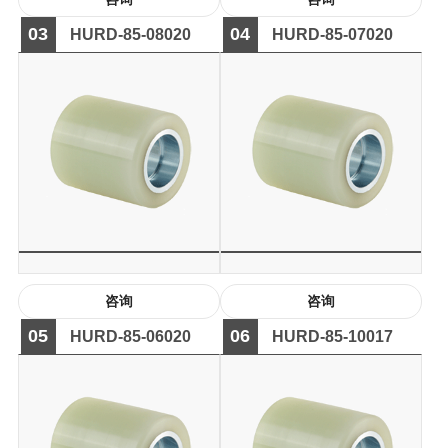
03
04
HURD-85-08020
HURD-85-07020
咨询
咨询
05
06
HURD-85-06020
HURD-85-10017