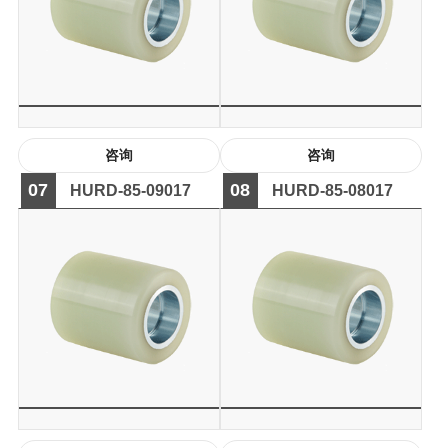
咨询
咨询
07
08
HURD-85-09017
HURD-85-08017