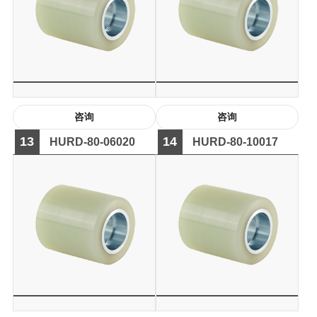
咨询
咨询
13
14
HURD-80-06020
HURD-80-10017