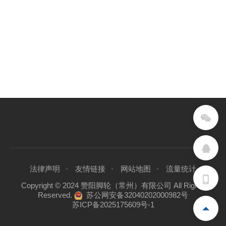
法律声明
友情链接
网站地图
流量统计
Copyright © 2024 赞阳脚轮（常州）有限公司 All Rights
Reserved.
苏公网安备32040202000982号
苏ICP备2025175609号-1