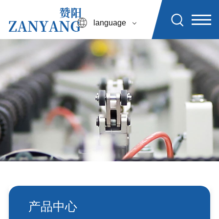
language
产品中心