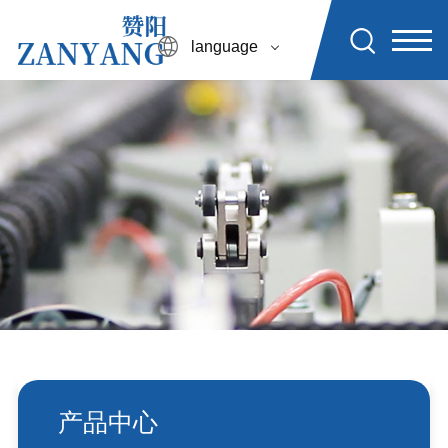
language
产品中心