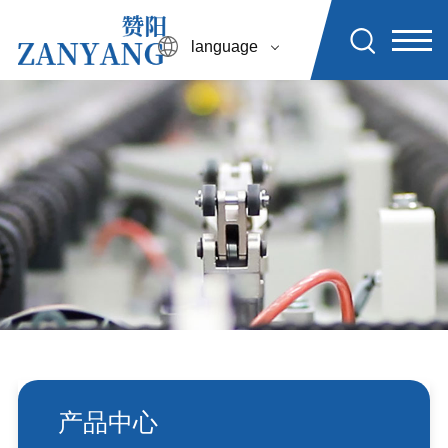
language
产品中心