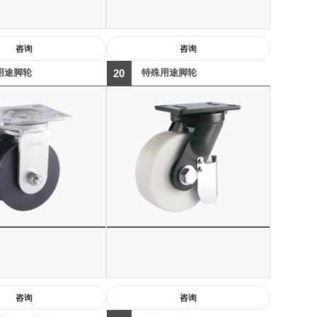
咨询
咨询
20
用途脚轮
特殊用途脚轮
咨询
咨询