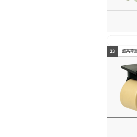
33
超高荷