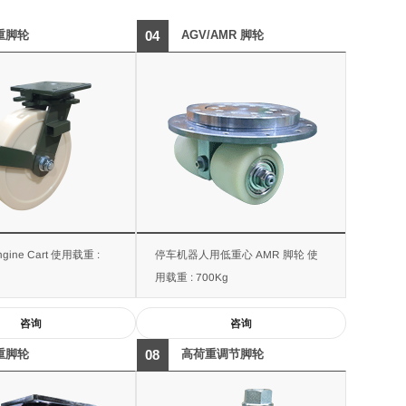
04
重脚轮
AGV/AMR 脚轮
Engine Cart 使用载重 :
停车机器人用低重心 AMR 脚轮 使
用载重 : 700Kg
咨询
咨询
08
重脚轮
高荷重调节脚轮