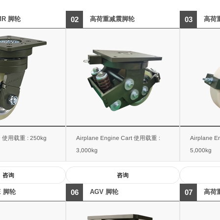
02
03
MR 脚轮
高荷重减震脚轮
高荷
 使用载重 : 250kg
Airplane Engine Cart 使用载重 :
Airplane 
3,000kg
5,000kg
咨询
咨询
06
07
E 脚轮
AGV 脚轮
高荷