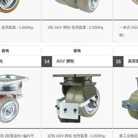
使用载重 : 1,000Kg,
3轮 AGV 脚轮 使用载重 : 2,000Kg
一体式 AG
衡)
咨询
咨询
14
15
轮
AGV 脚轮
高荷
脚轮 (双重旋转+偏向平
定制 AGV 脚轮 使用载重 : 1,000Kg,
重工业物流设备