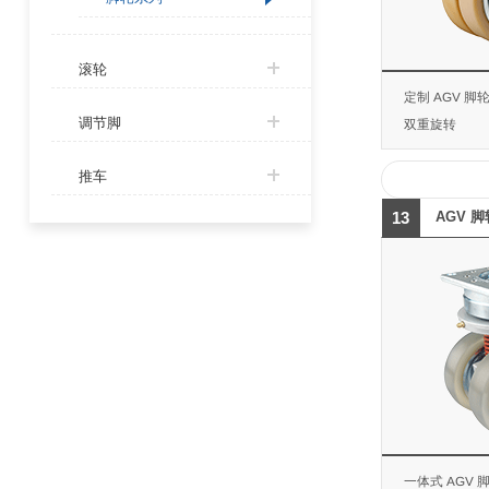
滚轮
定制 AGV 脚轮 
调节脚
双重旋转
推车
13
AGV 脚
一体式 AGV 