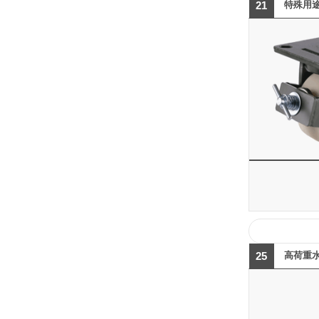
21
特殊用
25
高荷重