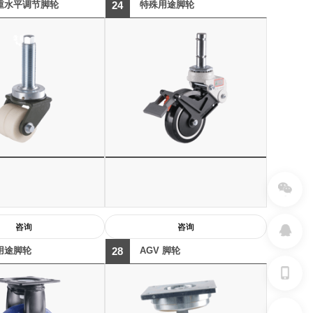
24
重水平调节脚轮
特殊用途脚轮
咨询
咨询
28
用途脚轮
AGV 脚轮