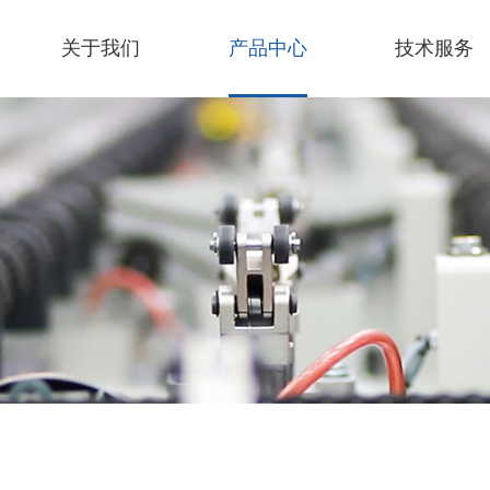
关于我们
产品中心
技术服务