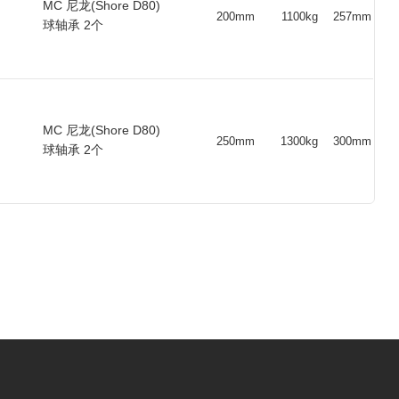
MC 尼龙(Shore D80)
200mm
1100kg
257mm
球轴承 2个
00
48
20
48
600
6204 ZZ
MC 尼龙(Shore D80)
250mm
1300kg
300mm
球轴承 2个