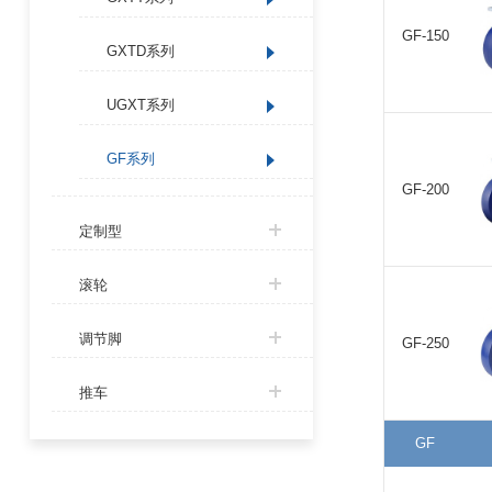
GF-150
GXTD系列
UGXT系列
GF系列
GF-200
定制型
滚轮
调节脚
GF-250
推车
GF