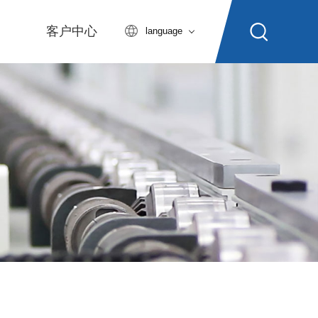
客户中心
language