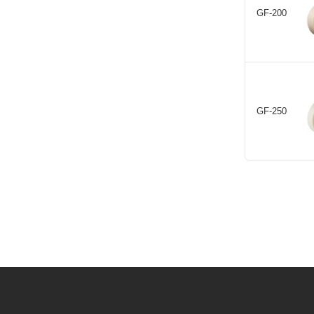
GF-200
GF-250