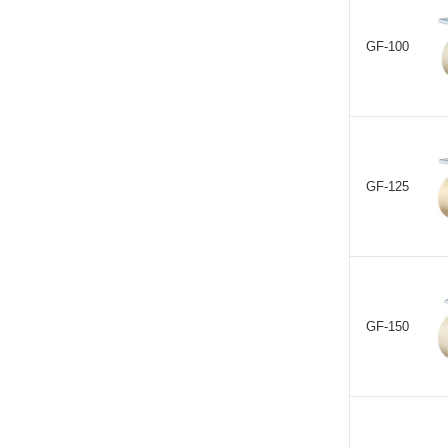
GF-100
GF-125
GF-150