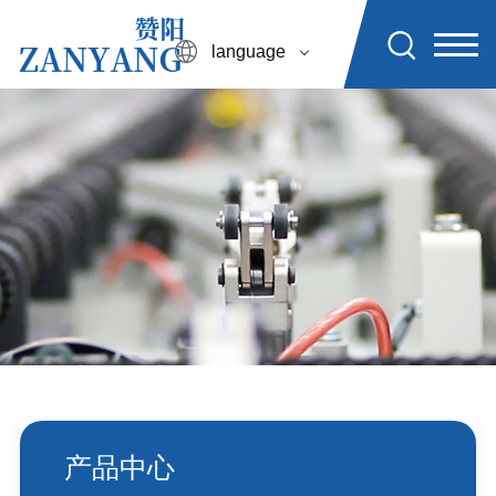
language
产品中心