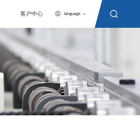
客户中心
language