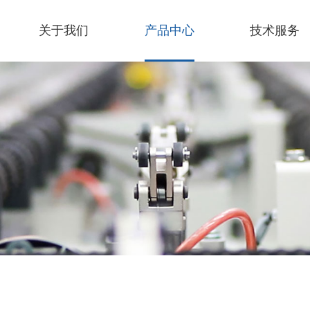
关于我们
产品中心
技术服务